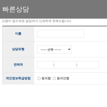
빠른상담
신청이 접수되면 담당자가 신속하게 연락드립니다.
이름
상담유형
-
-
연락처
개인정보취급방침
동의함
동의안함