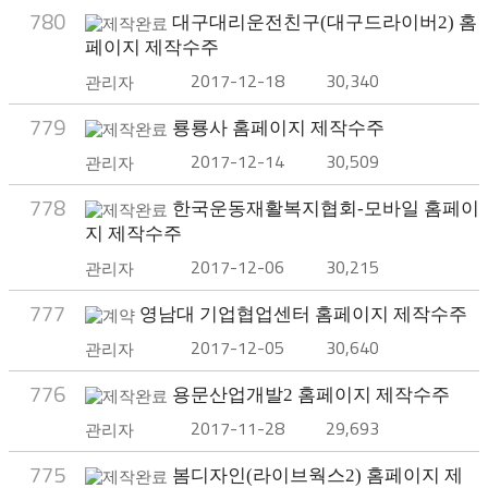
780
대구대리운전친구(대구드라이버2) 홈
페이지 제작수주
2017-12-18
30,340
관리자
779
룡룡사 홈페이지 제작수주
2017-12-14
30,509
관리자
778
한국운동재활복지협회-모바일 홈페이
지 제작수주
2017-12-06
30,215
관리자
777
영남대 기업협업센터 홈페이지 제작수주
2017-12-05
30,640
관리자
776
용문산업개발2 홈페이지 제작수주
2017-11-28
29,693
관리자
775
봄디자인(라이브웍스2) 홈페이지 제