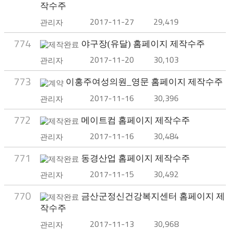
작수주
2017-11-27
29,419
관리자
774
야구장(유달) 홈페이지 제작수주
2017-11-20
30,103
관리자
773
이홍주여성의원_영문 홈페이지 제작수주
2017-11-16
30,396
관리자
772
메이트컴 홈페이지 제작수주
2017-11-16
30,484
관리자
771
동경산업 홈페이지 제작수주
2017-11-15
30,492
관리자
770
금산군정신건강복지센터 홈페이지 제
작수주
2017-11-13
30,968
관리자